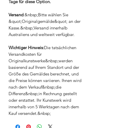
Tage für diese Option.
Versand
:&nbsp;Bitte wählen Sie
&quot;Originalgemälde&quot; an der
Kasse.&nbsp;Versand innerhalb
Australiens und weltweit verfügbar.
Wichtiger Hinweis:
Die tatsächlichen
Versandkosten für
Originalkunstwerke&nbsp;werden
basierend auf Ihrem Standort und der
Größe des Gemäldes berechnet, und
die Preise können variieren. Ihnen wird
nach dem Verkauf&nbsp;die
Differenz&nbsp;in Rechnung gestellt
oder erstattet. Ihr Kunstwerk wird
innerhalb von 5 Werktagen nach dem
Kauf versendet.&nbsp;