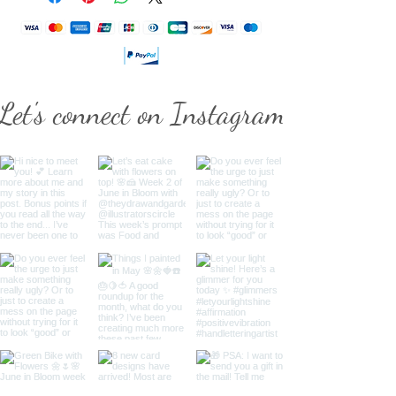
Let's connect on Instagram